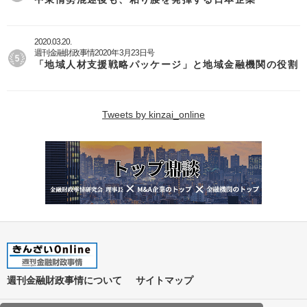
2020.03.20.
週刊金融財政事情2020年3月23日号
「地域人材支援戦略パッケージ」と地域金融機関の役割
Tweets by kinzai_online
週刊金融財政事情について
サイトマップ