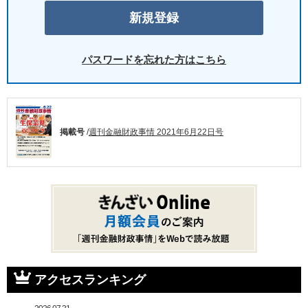
パスワードを忘れた方はこちら
掲載号
/
週刊金融財政事情 2021年6月22日号
アクセスランキング