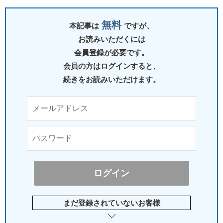
無料
本記事は
ですが、
お読みいただくには
会員登録が必要です。
会員の方はログインすると、
続きをお読みいただけます。
まだ登録されていないお客様