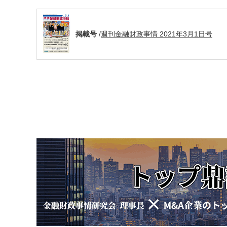
掲載号
/
週刊金融財政事情 2021年3月1日号