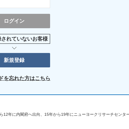
録されていないお客様
ドを忘れた方はこちら
ら12年に内閣府へ出向、15年から19年にニューヨークリサーチセンタ