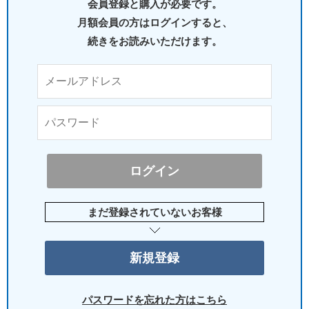
会員登録と購入が必要です。
月額会員の方はログインすると、
続きをお読みいただけます。
まだ登録されていないお客様
パスワードを忘れた方はこちら