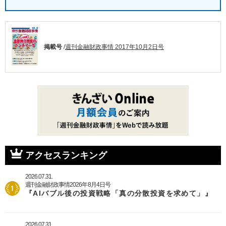
掲載号
/
週刊金融財政事情 2017年10月2日号
アクセスランキング
2026.07.31.
週刊金融財政事情2026年8月4日号
『AIバブル後の投資戦略「真の分散投資を求めて」』
2026.07.31.