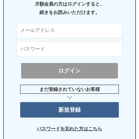
月額会員の方はログインすると、
続きをお読みいただけます。
まだ登録されていないお客様
パスワードを忘れた方はこちら