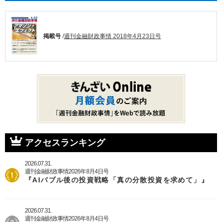
掲載号
/
週刊金融財政事情 2018年4月23日号
アクセスランキング
2026.07.31.
週刊金融財政事情2026年8月4日号
『AIバブル後の投資戦略「真の分散投資を求めて」』
2026.07.31.
週刊金融財政事情2026年8月4日号