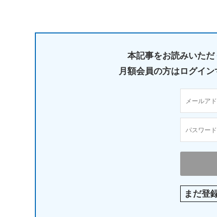
本記事をお読みいただ
月額会員の方はログイン
まだ登