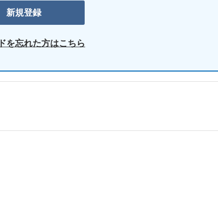
ドを忘れた方はこちら