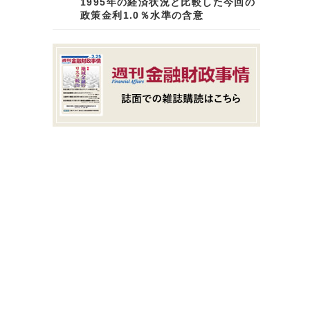
1995年の経済状況と比較した今回の
政策金利1.0％水準の含意