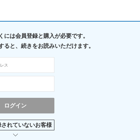
くには
会員登録と購入が必要です。
すると、
続きをお読みいただけます。
録されていないお客様