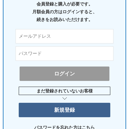
会員登録と購入が必要です。
月額会員の方はログインすると、
続きをお読みいただけます。
まだ登録されていないお客様
パスワードを忘れた方はこちら