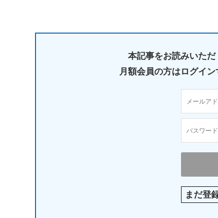
本記事をお読みいただ
月額会員の方はログイン
まだ登