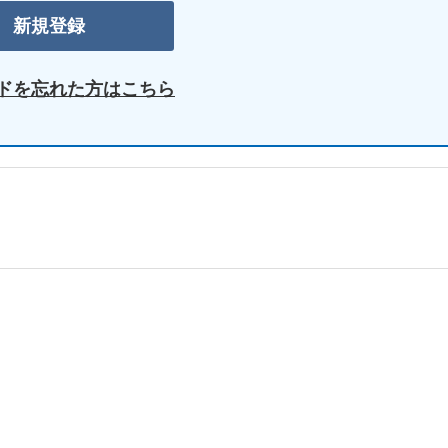
ドを忘れた方はこちら