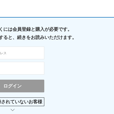
くには
会員登録と購入が必要です。
すると、
続きをお読みいただけます。
録されていないお客様