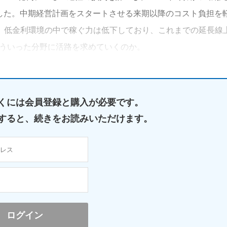
公表した。中期経営計画をスタートさせる来期以降のコスト負担を
、低金利環境の中で稼ぐ力は低下しており、これまでの延長線
どういった分野に活路を求めていくのか。
くには
会員登録と購入が必要です。
すると、
続きをお読みいただけます。