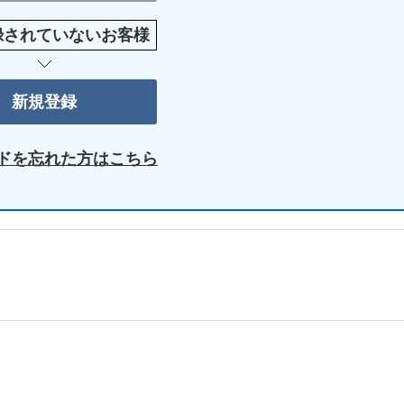
録されていないお客様
ドを忘れた方はこちら