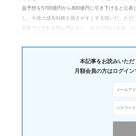
益予想を5700億円から800億円に引き下げると
し、今後の成長戦略を描きやすくする狙いだ。ただ
戦略では反転攻勢は望めない。みずほFGは今後、
本記事をお読みいただ
月額会員の方はログイン