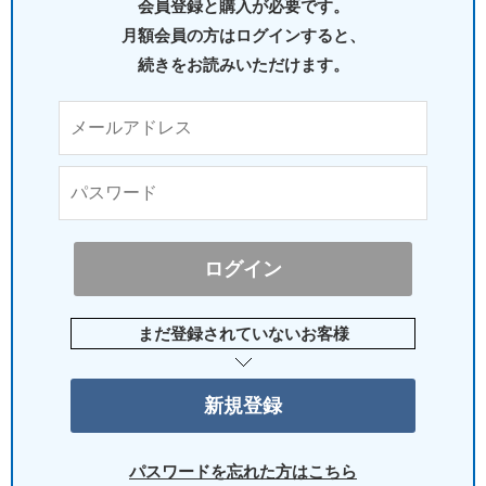
会員登録と購入が必要です。
月額会員の方はログインすると、
続きをお読みいただけます。
まだ登録されていないお客様
パスワードを忘れた方はこちら