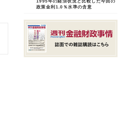
1995年の経済状況と比較した今回の
政策金利1.0％水準の含意