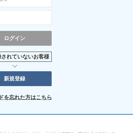
録されていないお客様
ドを忘れた方はこちら