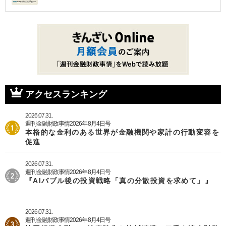
アクセスランキング
2026.07.31.
週刊金融財政事情2026年8月4日号
本格的な金利のある世界が金融機関や家計の行動変容を
促進
2026.07.31.
週刊金融財政事情2026年8月4日号
『AIバブル後の投資戦略「真の分散投資を求めて」』
2026.07.31.
週刊金融財政事情2026年8月4日号