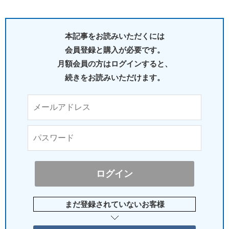
本記事をお読みいただくには
会員登録と購入が必要です。
月額会員の方はログインすると、
続きをお読みいただけます。
まだ登録されていないお客様