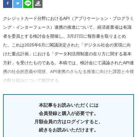
クレジットカード分野におけるAPI（アプリケーション・プログラミ
ング・インターフェース）連携の推進について、経済産業省は有識
者を委員とする検討会を開催し、3月27日に報告書を取りまとめ
た。これは2025年6月に閣議決定された「デジタル社会の実現に向
けた重点計画」における「データ利活用制度の在り方に関する基本
方針」を受けたものである。本稿では、検討会にて議論されたAPI連
携の社会的意義や現状、API連携のさらなる推進に向けた課題と今後
の取り組みについて解説する。
本記事をお読みいただくには
会員登録と購入が必要です。
月額会員の方はログインすると、
続きをお読みいただけます。