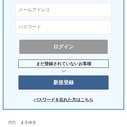
まだ登録されていないお客様
パスワードを忘れた方はこちら
のた まさゆき