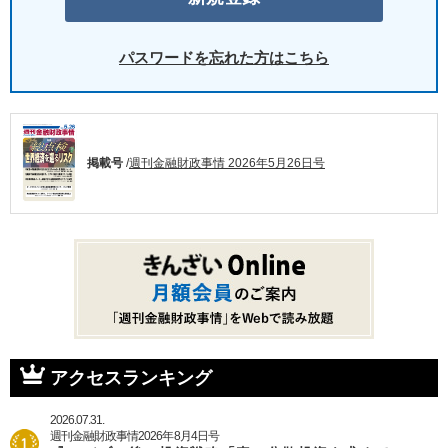
パスワードを忘れた方はこちら
掲載号
/
週刊金融財政事情 2026年5月26日号
アクセスランキング
2026.07.31.
週刊金融財政事情2026年8月4日号