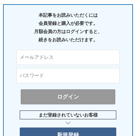
本記事をお読みいただくには
会員登録と購入が必要です。
月額会員の方はログインすると、
続きをお読みいただけます。
まだ登録されていないお客様