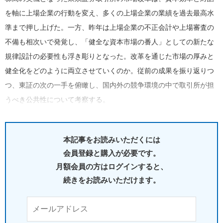
を軸に上場企業の行動を変え、多くの上場企業の業績を過去最高水
準まで押し上げた。一方、昨年は上場企業の不正会計や上場審査の
不備も相次いで発覚し、「健全な資本市場の番人」としての新たな
規律設計の必要性も浮き彫りとなった。改革を通じた市場の厚みと
健全化をどのように両立させていくのか。従前の成果を振り返りつ
つ、東証の次の一手を俯瞰し、国内外の競争環境の中で取引所が担
うべき公共性について考察する。
本記事をお読みいただくには
会員登録と購入が必要です。
月額会員の方はログインすると、
続きをお読みいただけます。