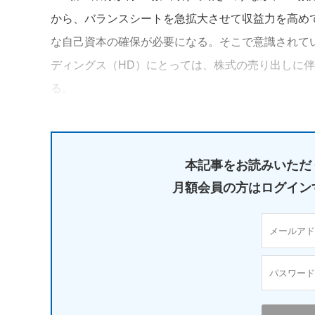
から、バランスシートを急拡大させて収益力を高め
な自己資本の確保が必要になる。そこで意識されてい
ディングス（HD）にとっては、株式の売り出しに
る。
本記事をお読みいただ
月額会員の方はログイン