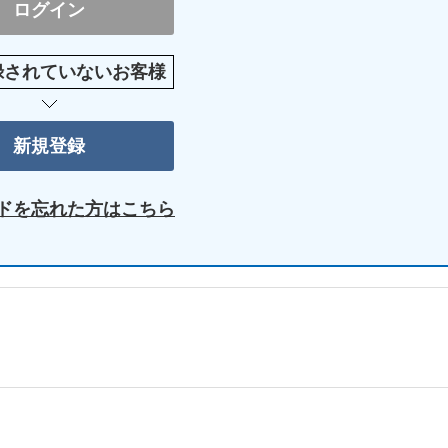
録されていないお客様
ドを忘れた方はこちら