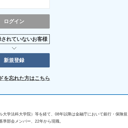
録されていないお客様
ドを忘れた方はこちら
ル大学法科大学院）等を経て、08年以降は金融庁において銀行・保険規
基準部会メンバー、22年から現職。