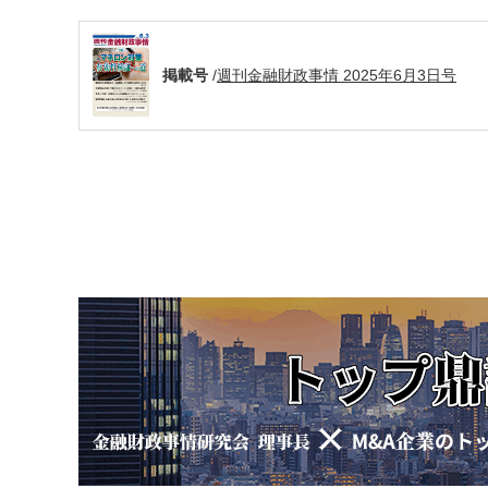
掲載号
/
週刊金融財政事情 2025年6月3日号