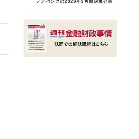
ノンバンクの2026年3月期決算分析