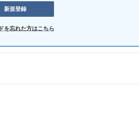
ドを忘れた方はこちら