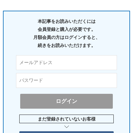
本記事をお読みいただくには
会員登録と購入が必要です。
月額会員の方はログインすると、
続きをお読みいただけます。
まだ登録されていないお客様