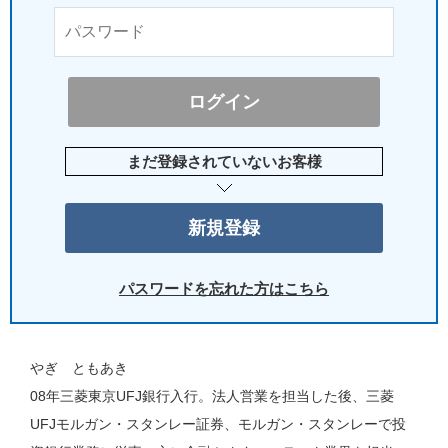
まだ登録されていないお客様
パスワードを忘れた方はこちら
やぎ ともあき
08年三菱東京UFJ銀行入行。法人営業を担当した後、三菱
UFJモルガン・スタンレー証券、モルガン・スタンレーで投