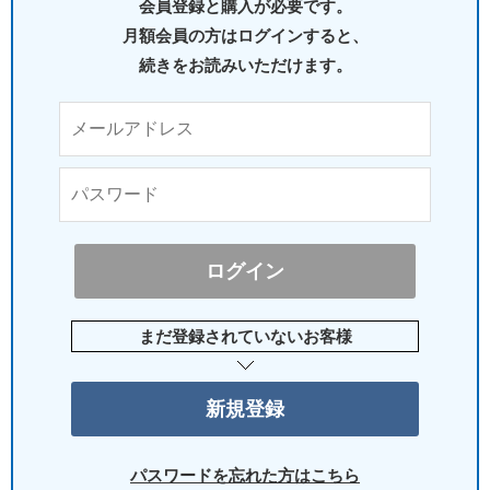
会員登録と購入が必要です。
月額会員の方はログインすると、
続きをお読みいただけます。
まだ登録されていないお客様
パスワードを忘れた方はこちら