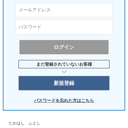
まだ登録されていないお客様
パスワードを忘れた方はこちら
たかはし ふとし