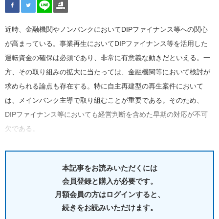
近時、金融機関やノンバンクにおいてDIPファイナンス等への関心
が高まっている。事業再生においてDIPファイナンス等を活用した
運転資金の確保は必須であり、非常に有意義な動きだといえる。一
方、その取り組みの拡大に当たっては、金融機関等において検討が
求められる論点も存在する。特に自主再建型の再生案件において
は、メインバンク主導で取り組むことが重要である。そのため、
DIPファイナンス等においても経営判断を含めた早期の対応が不可
欠である。
本記事をお読みいただくには
会員登録と購入が必要です。
月額会員の方はログインすると、
続きをお読みいただけます。