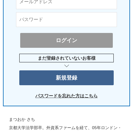
まだ登録されていないお客様
パスワードを忘れた方はこちら
まつおか さち
京都大学法学部卒。外資系ファームを経て、05年ロンドン・