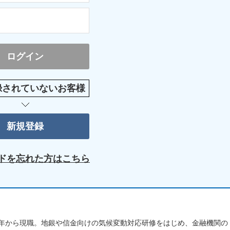
録されていないお客様
ドを忘れた方はこちら
0年から現職。地銀や信金向けの気候変動対応研修をはじめ、金融機関の