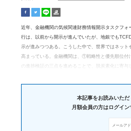
近年、金融機関の気候関連財務情報開示タスクフォー
行は、以前から開示が進んでいたが、地銀でもTCF
示が進みつつある。こうした中で、世界ではネット
高まっている。金融機関は、①戦略性と優先順位付
の進捗検証の三点を進めることで、脱炭素化に寄与
本記事をお読みいただ
月額会員の方はログイン