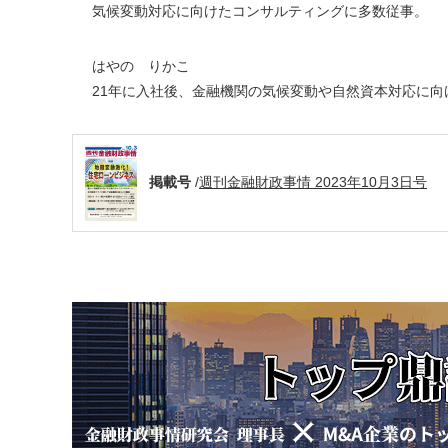
気候変動対応に向けたコンサルティングに多数従事。
はやの りかこ
21年に入社後、金融機関の気候変動や自然資本対応に
掲載号
/
週刊金融財政事情 2023年10月3日号