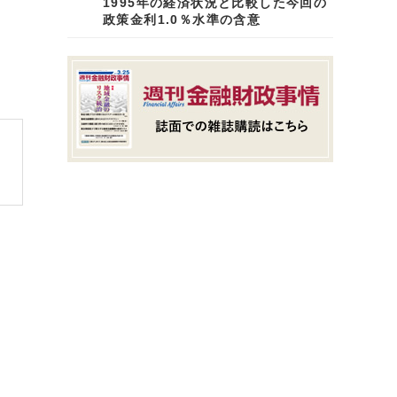
1995年の経済状況と比較した今回の
政策金利1.0％水準の含意