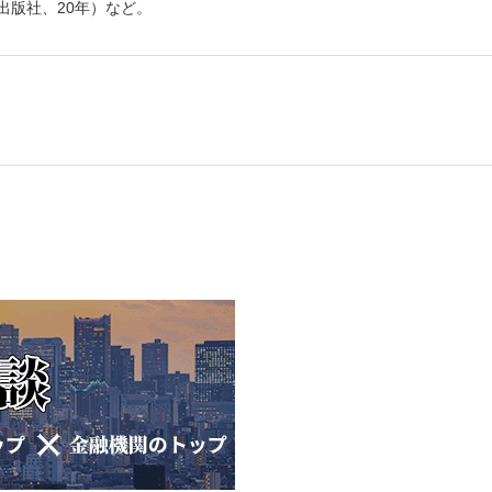
出版社、20年）など。