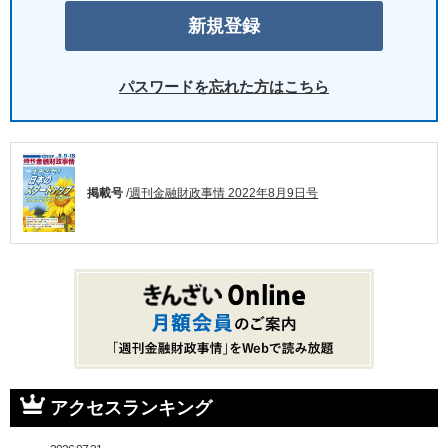
パスワードを忘れた方はこちら
掲載号
/
週刊金融財政事情 2022年8月9日号
アクセスランキング