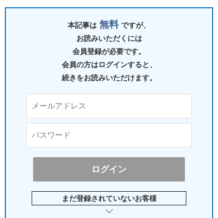
無料
本記事は
ですが、
お読みいただくには
会員登録が必要です。
会員の方はログインすると、
続きをお読みいただけます。
まだ登録されていないお客様