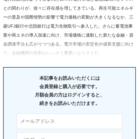
との関わりが、徐々に存在感を増してきている。再生可能エネルギ
ーの普及や国際情勢の影響で電力価格の変動が大きくなるなか、三
菱UFJ銀行や北陸銀行は電力先物取引へ参入した。さらに蓄電池事
業や再エネの導入加速に向け、市場価格に連動した新たな金融・資
金調達手法も広がりつつある。電力市場の安定化や成長支援に向け
て、金融機関の役割はいっそう重要になりそうだ。
本記事をお読みいただくには
会員登録と購入が必要です。
月額会員の方はログインすると、
続きをお読みいただけます。