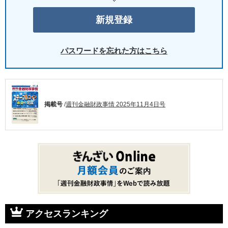
パスワードを忘れた方はこちら
掲載号
/
週刊金融財政事情 2025年11月4日号
アクセスランキング