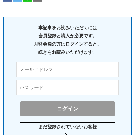
本記事をお読みいただくには
会員登録と購入が必要です。
月額会員の方はログインすると、
続きをお読みいただけます。
まだ登録されていないお客様