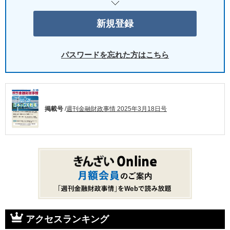
パスワードを忘れた方はこちら
掲載号
/
週刊金融財政事情 2025年3月18日号
アクセスランキング