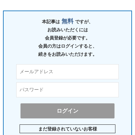
無料
本記事は
ですが、
お読みいただくには
会員登録が必要です。
会員の方はログインすると、
続きをお読みいただけます。
まだ登録されていないお客様