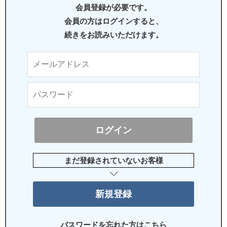
会員登録が必要です。
会員の方はログインすると、
続きをお読みいただけます。
まだ登録されていないお客様
パスワードを忘れた方はこちら