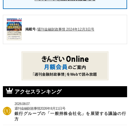
掲載号
/
週刊金融財政事情 2024年12月3日号
アクセスランキング
2026.08.07.
週刊金融財政事情2026年8月11日号
銀行グループの「一般持株会社化」を展望する議論の行
方