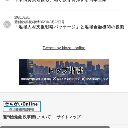
2020.03.20.
週刊金融財政事情2020年3月23日号
「地域人材支援戦略パッケージ」と地域金融機関の役割
Tweets by kinzai_online
週刊金融財政事情について
サイトマップ