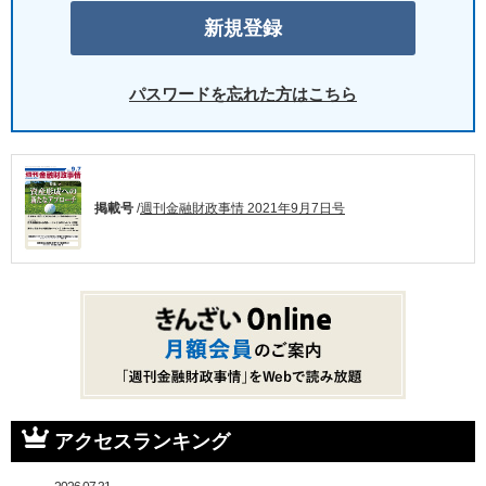
パスワードを忘れた方はこちら
掲載号
/
週刊金融財政事情 2021年9月7日号
アクセスランキング