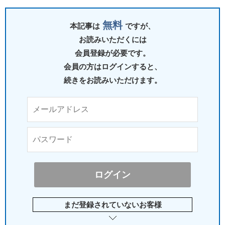
無料
本記事は
ですが、
お読みいただくには
会員登録が必要です。
会員の方はログインすると、
続きをお読みいただけます。
まだ登録されていないお客様