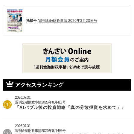
掲載号
/
週刊金融財政事情 2020年3月23日号
アクセスランキング
2026.07.31.
週刊金融財政事情2026年8月4日号
『AIバブル後の投資戦略「真の分散投資を求めて」』
2026.07.31.
週刊金融財政事情2026年8月4日号