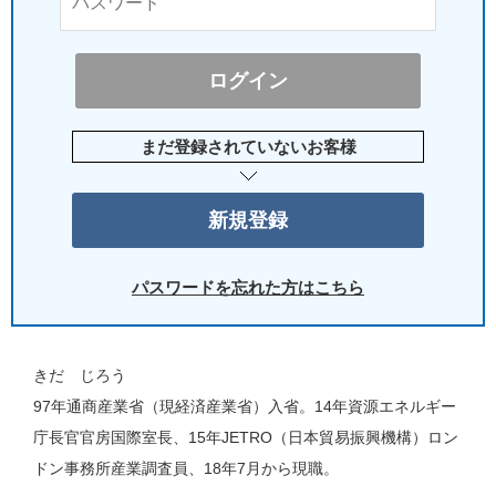
まだ登録されていないお客様
パスワードを忘れた方はこちら
きだ じろう
97年通商産業省（現経済産業省）入省。14年資源エネルギー
庁長官官房国際室長、15年JETRO（日本貿易振興機構）ロン
ドン事務所産業調査員、18年7月から現職。