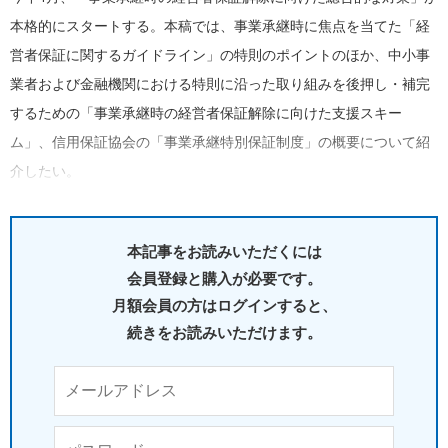
本格的にスタートする。本稿では、事業承継時に焦点を当てた「経
営者保証に関するガイドライン」の特則のポイントのほか、中小事
業者および金融機関における特則に沿った取り組みを後押し・補完
するための「事業承継時の経営者保証解除に向けた支援スキー
ム」、信用保証協会の「事業承継特別保証制度」の概要について紹
介したい。
本記事をお読みいただくには
会員登録と購入が必要です。
月額会員の方はログインすると、
続きをお読みいただけます。