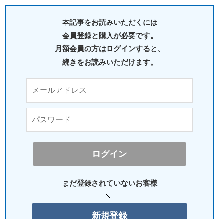
本記事をお読みいただくには
会員登録と購入が必要です。
月額会員の方はログインすると、
続きをお読みいただけます。
まだ登録されていないお客様