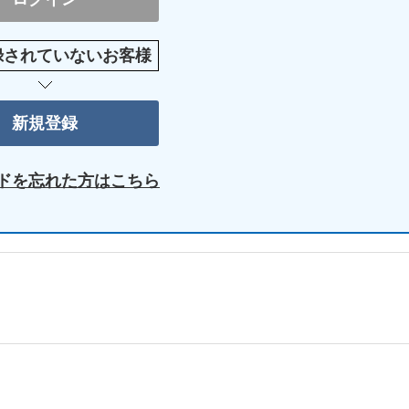
録されていないお客様
ドを忘れた方はこちら