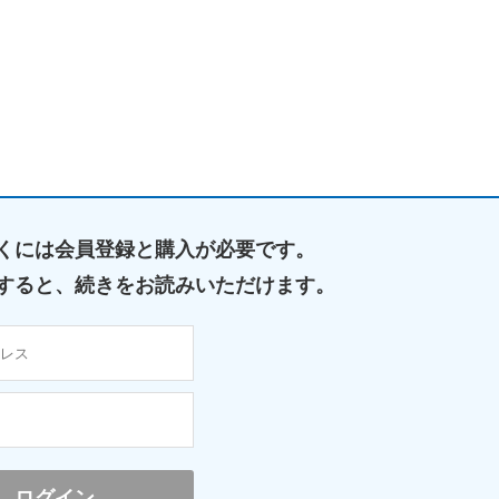
くには
会員登録と購入が必要です。
すると、
続きをお読みいただけます。