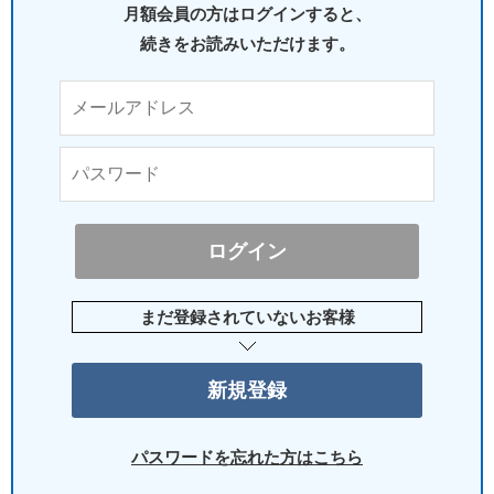
月額会員の方はログインすると、
続きをお読みいただけます。
まだ登録されていないお客様
パスワードを忘れた方はこちら