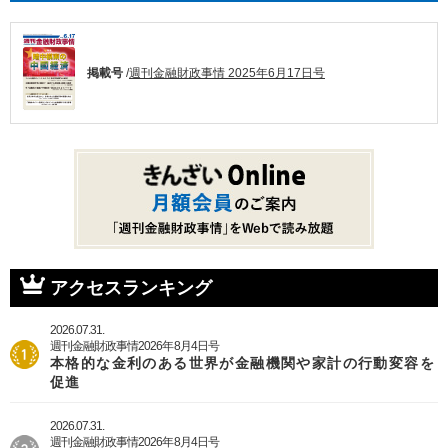
掲載号
/
週刊金融財政事情 2025年6月17日号
アクセスランキング
2026.07.31.
週刊金融財政事情2026年8月4日号
本格的な金利のある世界が金融機関や家計の行動変容を
促進
2026.07.31.
週刊金融財政事情2026年8月4日号