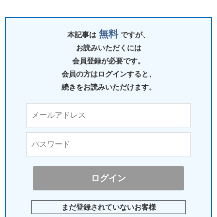
無料
本記事は
ですが、
お読みいただくには
会員登録が必要です。
会員の方はログインすると、
続きをお読みいただけます。
まだ登録されていないお客様