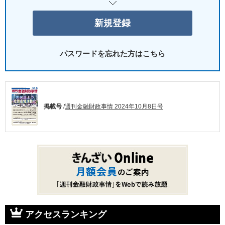
パスワードを忘れた方はこちら
掲載号
/
週刊金融財政事情 2024年10月8日号
アクセスランキング