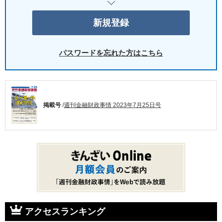
パスワードを忘れた方はこちら
掲載号
/
週刊金融財政事情 2023年7月25日号
アクセスランキング