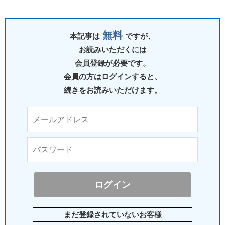
無料
本記事は
ですが、
お読みいただくには
会員登録が必要です。
会員の方はログインすると、
続きをお読みいただけます。
まだ登録されていないお客様