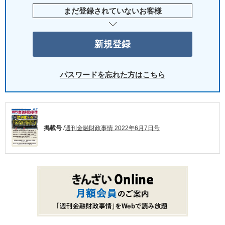
まだ登録されていないお客様
パスワードを忘れた方はこちら
掲載号
/
週刊金融財政事情 2022年6月7日号