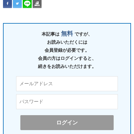
無料
本記事は
ですが、
お読みいただくには
会員登録が必要です。
会員の方はログインすると、
続きをお読みいただけます。