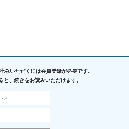
読みいただくには
会員登録が必要です。
ると、
続きをお読みいただけます。