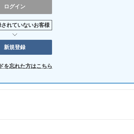
録されていないお客様
ドを忘れた方はこちら