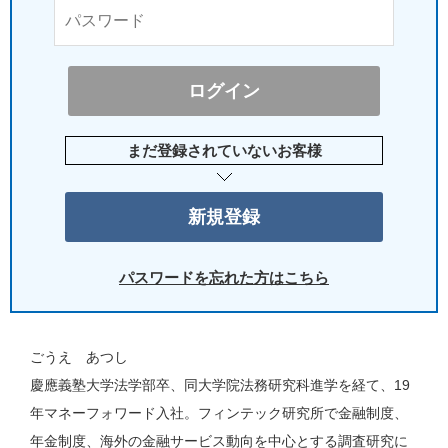
まだ登録されていないお客様
パスワードを忘れた方はこちら
ごうえ あつし
慶應義塾大学法学部卒、同大学院法務研究科進学を経て、19
年マネーフォワード入社。フィンテック研究所で金融制度、
年金制度、海外の金融サービス動向を中心とする調査研究に