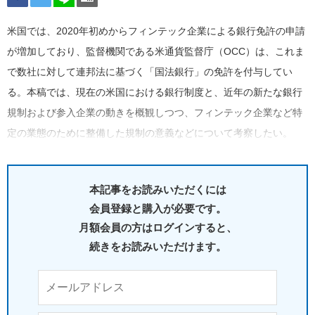
米国では、2020年初めからフィンテック企業による銀行免許の申請
が増加しており、監督機関である米通貨監督庁（OCC）は、これま
で数社に対して連邦法に基づく「国法銀行」の免許を付与してい
る。本稿では、現在の米国における銀行制度と、近年の新たな銀行
規制および参入企業の動きを概観しつつ、フィンテック企業など特
定の業態のために整備した規制の意義などについて考察したい。
本記事をお読みいただくには
会員登録と購入が必要です。
月額会員の方はログインすると、
続きをお読みいただけます。