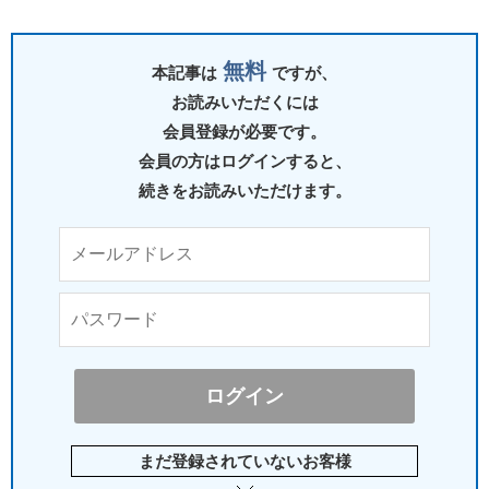
無料
本記事は
ですが、
お読みいただくには
会員登録が必要です。
会員の方はログインすると、
続きをお読みいただけます。
まだ登録されていないお客様