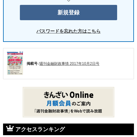
パスワードを忘れた方はこちら
掲載号
/
週刊金融財政事情 2017年10月2日号
アクセスランキング