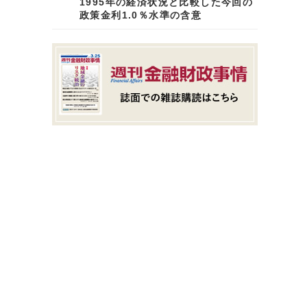
1995年の経済状況と比較した今回の
政策金利1.0％水準の含意