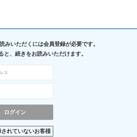
読みいただくには
会員登録が必要です。
ると、
続きをお読みいただけます。
録されていないお客様