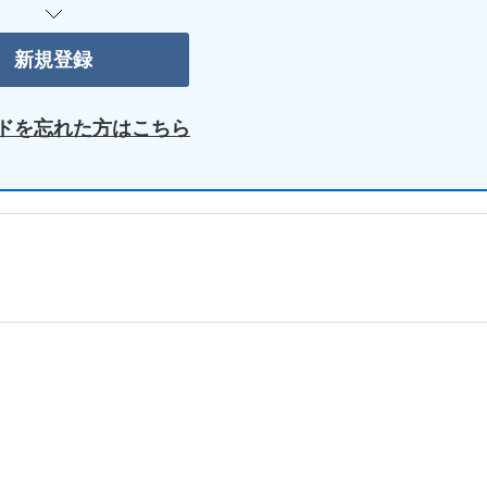
ドを忘れた方はこちら