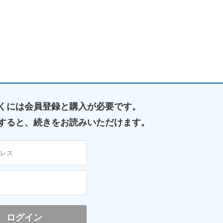
くには
会員登録と購入が必要です。
すると、
続きをお読みいただけます。