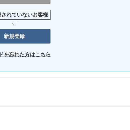
録されていないお客様
ドを忘れた方はこちら