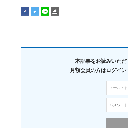
本記事をお読みいただ
月額会員の方はログイン