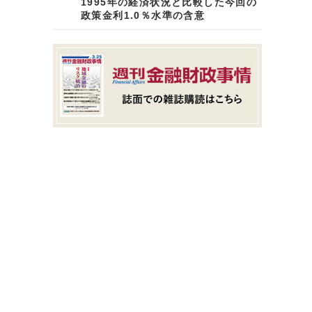
1995年の経済状況と比較した今回の
政策金利1.0％水準の含意