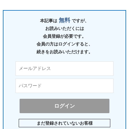
無料
本記事は
ですが、
お読みいただくには
会員登録が必要です。
会員の方はログインすると、
続きをお読みいただけます。
まだ登録されていないお客様