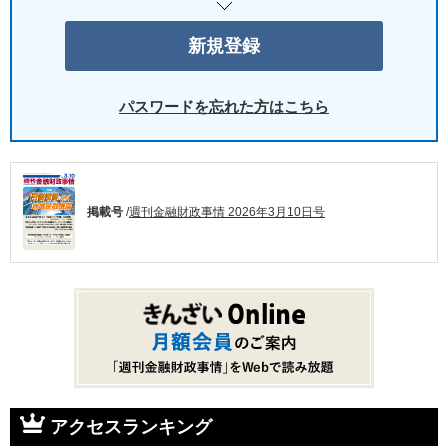
パスワードを忘れた方はこちら
掲載号
/
週刊金融財政事情 2026年3月10日号
アクセスランキング