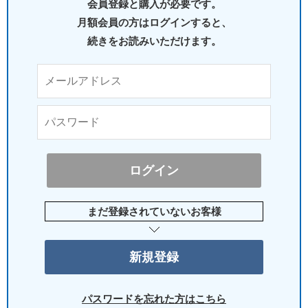
会員登録と購入が必要です。
月額会員の方はログインすると、
続きをお読みいただけます。
まだ登録されていないお客様
パスワードを忘れた方はこちら