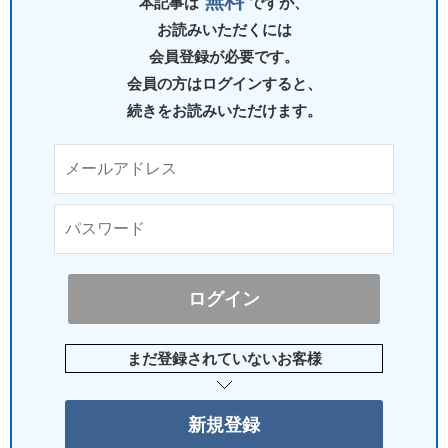
無料
本記事は
ですが、
お読みいただくには
会員登録が必要です。
会員の方はログインすると、
続きをお読みいただけます。
まだ登録されていないお客様