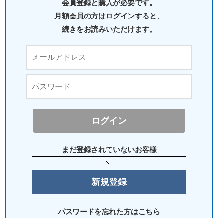
会員登録と購入が必要です。
月額会員の方はログインすると、
続きをお読みいただけます。
まだ登録されていないお客様
パスワードを忘れた方はこちら