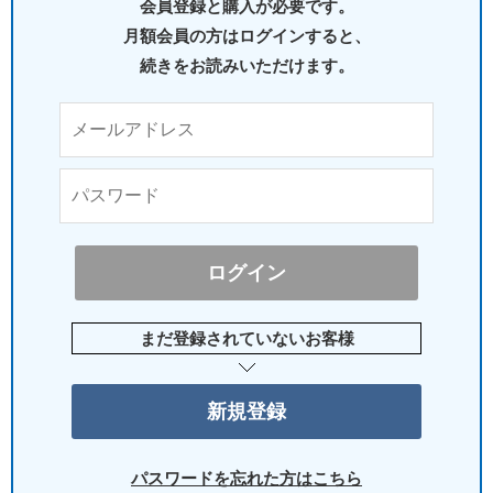
会員登録と購入が必要です。
月額会員の方はログインすると、
続きをお読みいただけます。
まだ登録されていないお客様
パスワードを忘れた方はこちら